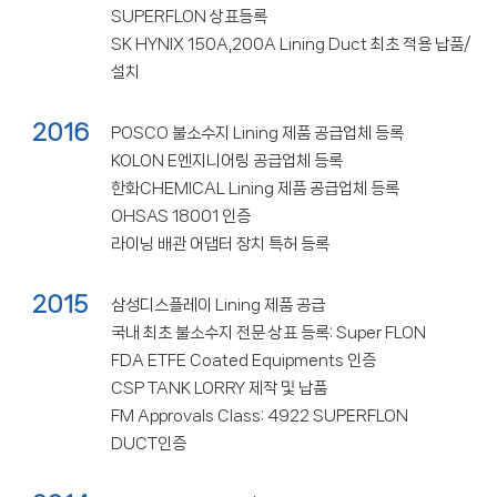
SUPERFLON 상표등록
SK HYNIX 150A,200A Lining Duct 최초 적용 납품/
설치
2016
POSCO 불소수지 Lining 제품 공급업체 등록
KOLON E엔지니어링 공급업체 등록
한화CHEMICAL Lining 제품 공급업체 등록
OHSAS 18001 인증
라이닝 배관 어댑터 장치 특허 등록
2015
삼성디스플레이 Lining 제품 공급
국내 최초 불소수지 전문 상표 등록: Super FLON
FDA ETFE Coated Equipments 인증
CSP TANK LORRY 제작 및 납품
FM Approvals Class: 4922 SUPERFLON
DUCT인증