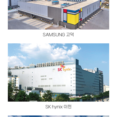
SAMSUNG 고덕
SK hynix 이천