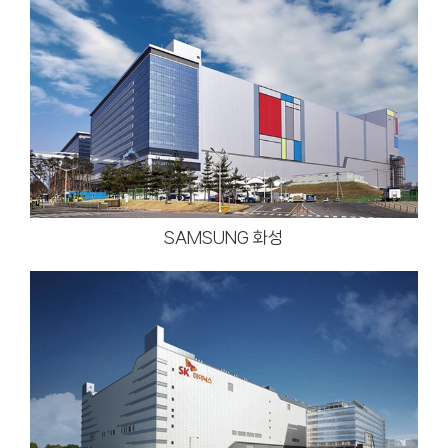
SAMSUNG 화성