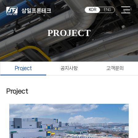
KOR
ENG
PROJECT
Project
공지사항
고객문의
Project