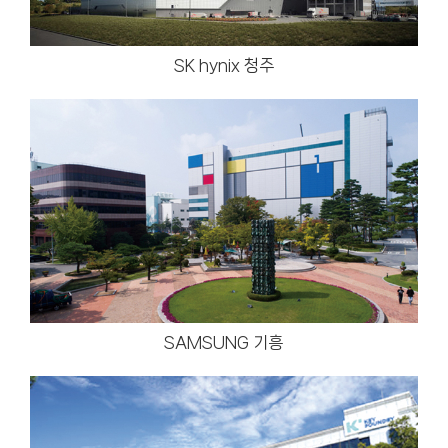
SK hynix 청주
SAMSUNG 기흥