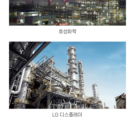
효성화학
LG 디스플레이